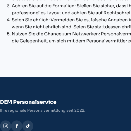
Achten Sie auf die Formalien: Stellen Sie sicher, dass
professionelles Layout und achten Sie auf Rechtschr
Seien Sie ehrlich: Vermeiden Sie es, falsche Angaben 
wenn Sie nicht ehrlich sind. Seien Sie stattdessen ehr
Nutzen Sie die Chance zum Netzwerken: Personalvermi
die Gelegenheit, um sich mit dem Personalvermittler zu
DEM Personalservice
Ihre regionale Personalvermittlung seit 2022.