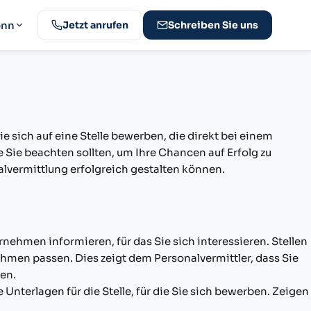
onn
Jetzt anrufen
Schreiben Sie uns
e sich auf eine Stelle bewerben, die direkt bei einem
Sie beachten sollten, um Ihre Chancen auf Erfolg zu
lvermittlung erfolgreich gestalten können.
nehmen informieren, für das Sie sich interessieren. Stellen
hmen passen. Dies zeigt dem Personalvermittler, dass Sie
ken.
nterlagen für die Stelle, für die Sie sich bewerben. Zeigen