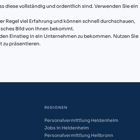
ass diese vollständig und ordentlich sind. Verwenden Sie ein
der Regel viel Erfahrung und können schnell durchschauen,
stisches Bild von Ihnen bekommt.
 den Einstieg in ein Unternehmen zu bekommen. Nutzen Sie
t zu präsentieren.
REGIONEN
Personalvermittlung Heidenheim
Jobs in Heidenheim
Personalvermittlung Heilbronn